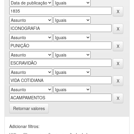
Retornar valores
Adicionar filtros: