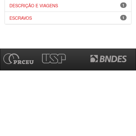
DESCRIÇÃO E VIAGENS
1
ESCRAVOS
1