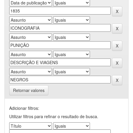
Retornar valores
Adicionar filtros:
Utilizar filtros para refinar o resultado de busca.