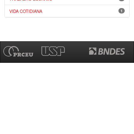
VIDA COTIDIANA
1