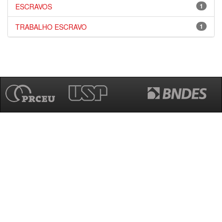
ESCRAVOS
1
TRABALHO ESCRAVO
1