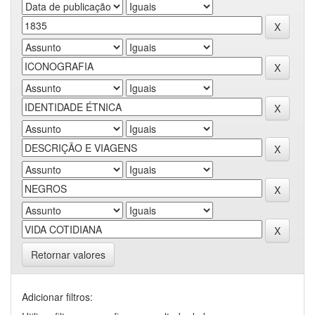
Retornar valores
Adicionar filtros: