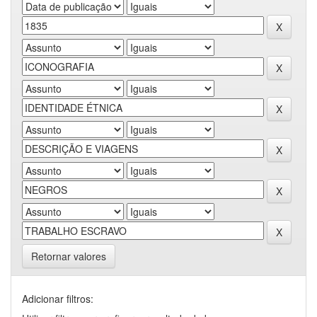
Retornar valores
Adicionar filtros: