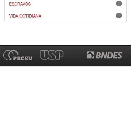
ESCRAVOS
1
VIDA COTIDIANA
1