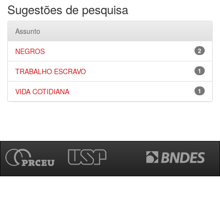
Sugestões de pesquisa
Assunto
NEGROS
2
TRABALHO ESCRAVO
1
VIDA COTIDIANA
1