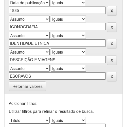
Retornar valores
Adicionar filtros:
Utilizar filtros para refinar o resultado de busca.