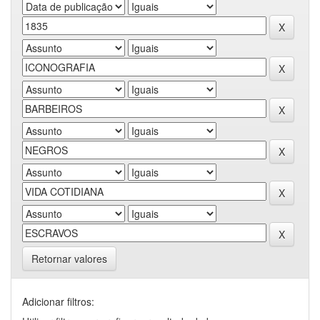
Retornar valores
Adicionar filtros: