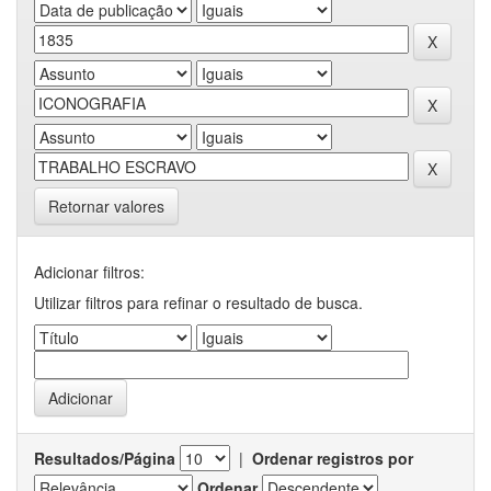
Retornar valores
Adicionar filtros:
Utilizar filtros para refinar o resultado de busca.
Resultados/Página
|
Ordenar registros por
Ordenar