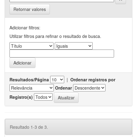
Retornar valores
Adicionar filtros:
Utilizar filtros para refinar o resultado de busca.
Resultados/Página
|
Ordenar registros por
Ordenar
Registro(s)
Resultado 1-3 de 3.