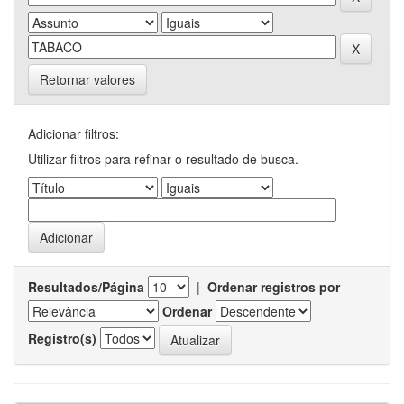
Retornar valores
Adicionar filtros:
Utilizar filtros para refinar o resultado de busca.
Resultados/Página
|
Ordenar registros por
Ordenar
Registro(s)