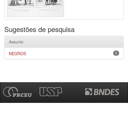
Sugestões de pesquisa
Assunto
NEGROS
1