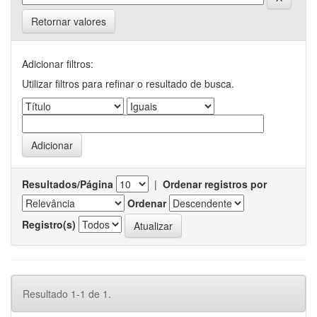
Retornar valores
Adicionar filtros:
Utilizar filtros para refinar o resultado de busca.
Resultados/Página
|
Ordenar registros por
Ordenar
Registro(s)
Resultado 1-1 de 1.