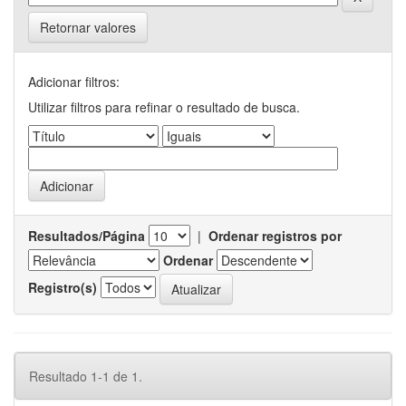
Retornar valores
Adicionar filtros:
Utilizar filtros para refinar o resultado de busca.
Resultados/Página
|
Ordenar registros por
Ordenar
Registro(s)
Resultado 1-1 de 1.