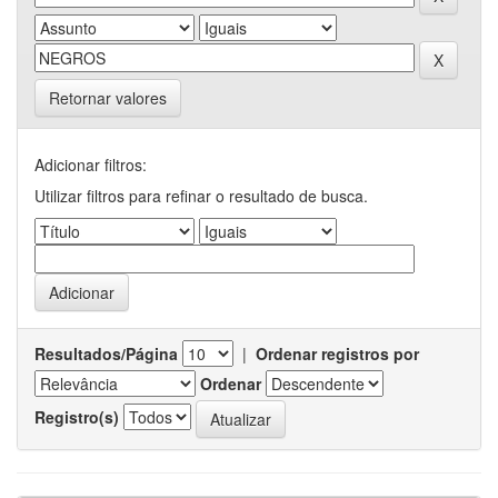
Retornar valores
Adicionar filtros:
Utilizar filtros para refinar o resultado de busca.
Resultados/Página
|
Ordenar registros por
Ordenar
Registro(s)