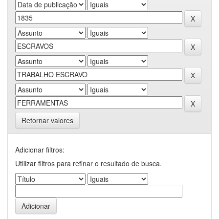
Retornar valores
Adicionar filtros:
Utilizar filtros para refinar o resultado de busca.