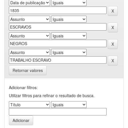
Retornar valores
Adicionar filtros:
Utilizar filtros para refinar o resultado de busca.