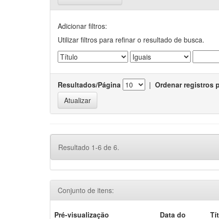
Adicionar filtros:
Utilizar filtros para refinar o resultado de busca.
Resultados/Página
|
Ordenar registros 
Resultado 1-6 de 6.
Conjunto de itens:
Pré-visualização
Data do
Tí