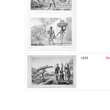
1835
Ve