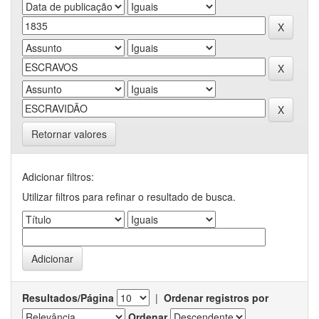
Retornar valores
Adicionar filtros:
Utilizar filtros para refinar o resultado de busca.
Resultados/Página
|
Ordenar registros por
Ordenar