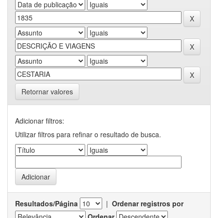
Retornar valores
Adicionar filtros:
Utilizar filtros para refinar o resultado de busca.
Resultados/Página
|
Ordenar registros por
Ordenar