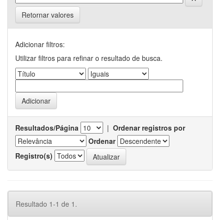
Retornar valores
Adicionar filtros:
Utilizar filtros para refinar o resultado de busca.
Resultados/Página
|
Ordenar registros por
Ordenar
Registro(s)
Resultado 1-1 de 1.