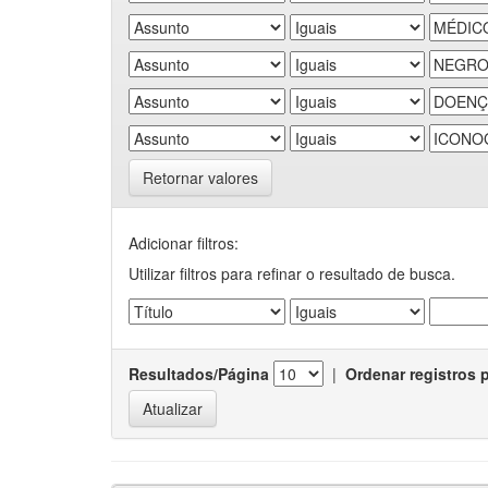
Retornar valores
Adicionar filtros:
Utilizar filtros para refinar o resultado de busca.
Resultados/Página
|
Ordenar registros 