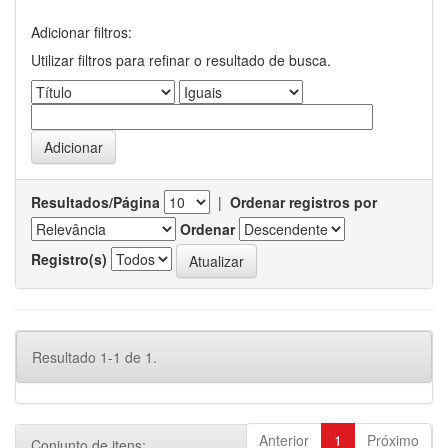
Adicionar filtros:
Utilizar filtros para refinar o resultado de busca.
Resultados/Página
|
Ordenar registros por
Ordenar
Registro(s)
Resultado 1-1 de 1.
Anterior
1
Próximo
Conjunto de itens: