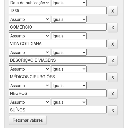
Retornar valores