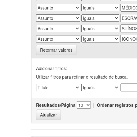
Retornar valores
Adicionar filtros:
Utilizar filtros para refinar o resultado de busca.
Resultados/Página
|
Ordenar registros 