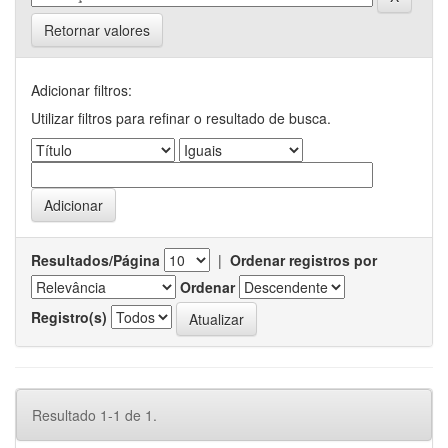
Retornar valores
Adicionar filtros:
Utilizar filtros para refinar o resultado de busca.
Resultados/Página
|
Ordenar registros por
Ordenar
Registro(s)
Resultado 1-1 de 1.