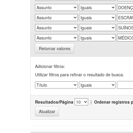
Retornar valores
Adicionar filtros:
Utilizar filtros para refinar o resultado de busca.
Resultados/Página
|
Ordenar registros 