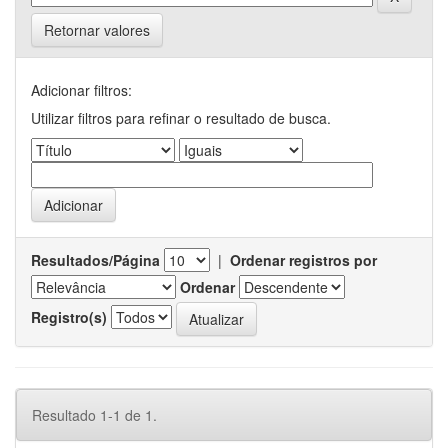
Retornar valores
Adicionar filtros:
Utilizar filtros para refinar o resultado de busca.
Resultados/Página
|
Ordenar registros por
Ordenar
Registro(s)
Resultado 1-1 de 1.