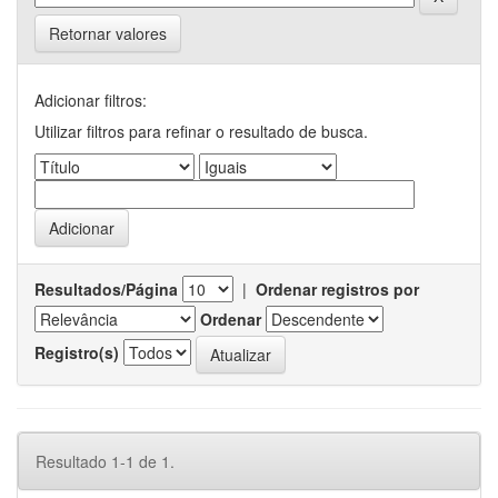
Retornar valores
Adicionar filtros:
Utilizar filtros para refinar o resultado de busca.
Resultados/Página
|
Ordenar registros por
Ordenar
Registro(s)
Resultado 1-1 de 1.