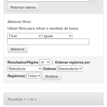
Retornar valores
Adicionar filtros:
Utilizar filtros para refinar o resultado de busca.
Resultados/Página
|
Ordenar registros por
Ordenar
Registro(s)
Resultado 1-1 de 1.