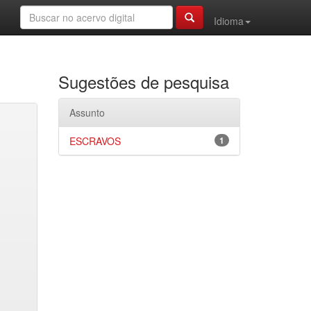
Idioma
Sugestões de pesquisa
Assunto
ESCRAVOS
1