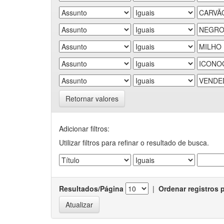
Retornar valores
Adicionar filtros:
Utilizar filtros para refinar o resultado de busca.
Resultados/Página
|
Ordenar registros 