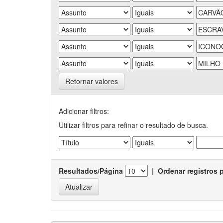
Retornar valores
Adicionar filtros:
Utilizar filtros para refinar o resultado de busca.
Resultados/Página
|
Ordenar registros 