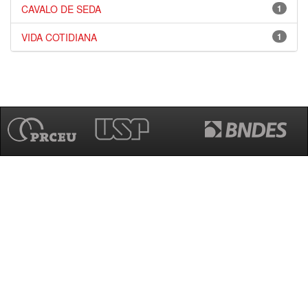
CAVALO DE SEDA
1
VIDA COTIDIANA
1