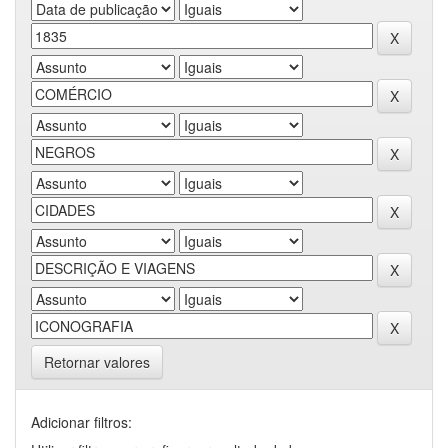
Retornar valores
Adicionar filtros: