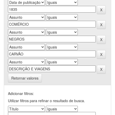
Retornar valores
Adicionar filtros:
Utilizar filtros para refinar o resultado de busca.