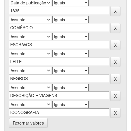
Retornar valores