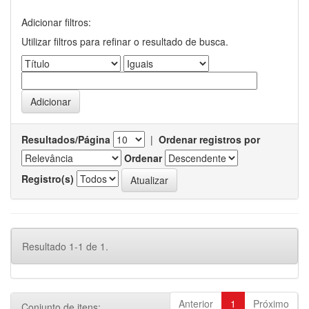
Adicionar filtros:
Utilizar filtros para refinar o resultado de busca.
Resultados/Página
|
Ordenar registros por
Ordenar
Registro(s)
Resultado 1-1 de 1.
Anterior
1
Próximo
Conjunto de itens: