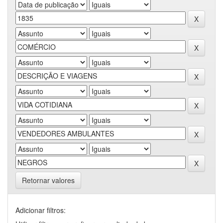
Retornar valores
Adicionar filtros: