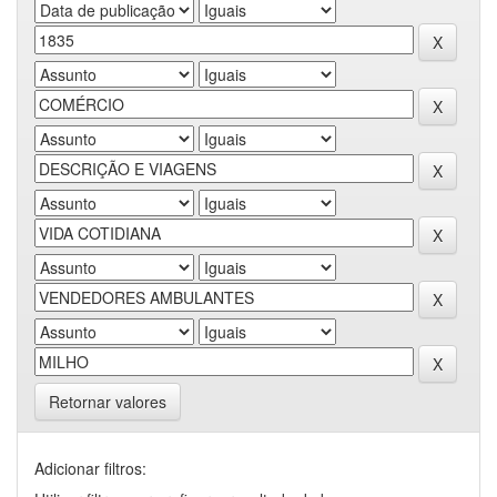
Retornar valores
Adicionar filtros: