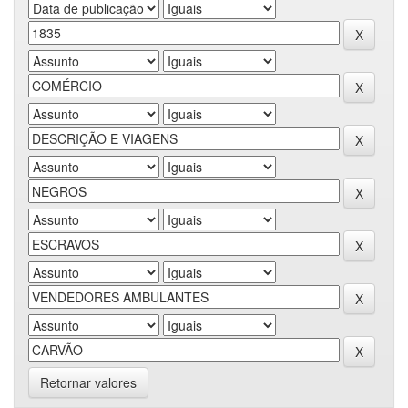
Retornar valores