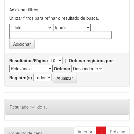
Adicionar filtros:
Utilizar filtros para refinar o resultado de busca.
Resultados/Página
|
Ordenar registros por
Ordenar
Registro(s)
Resultado 1-1 de 1.
Anterior
1
Próximo
Conjunto de itens: