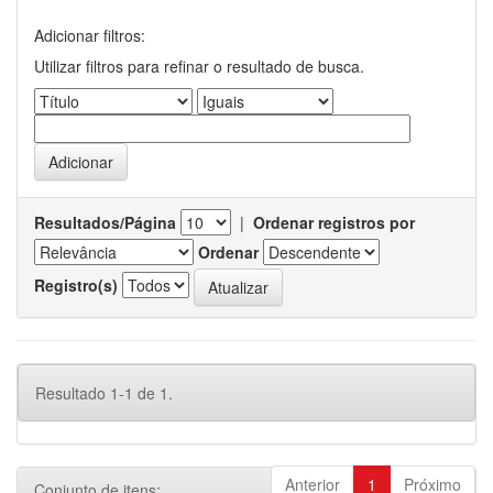
Adicionar filtros:
Utilizar filtros para refinar o resultado de busca.
Resultados/Página
|
Ordenar registros por
Ordenar
Registro(s)
Resultado 1-1 de 1.
Anterior
1
Próximo
Conjunto de itens: