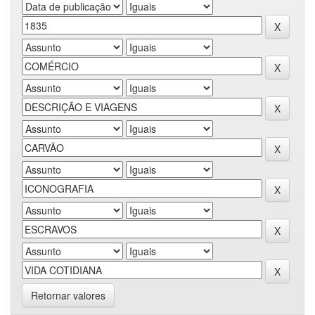
Retornar valores