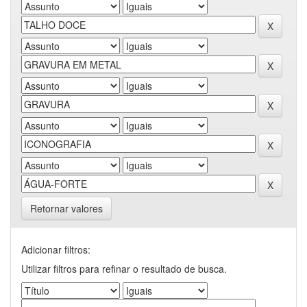
Retornar valores
Adicionar filtros:
Utilizar filtros para refinar o resultado de busca.