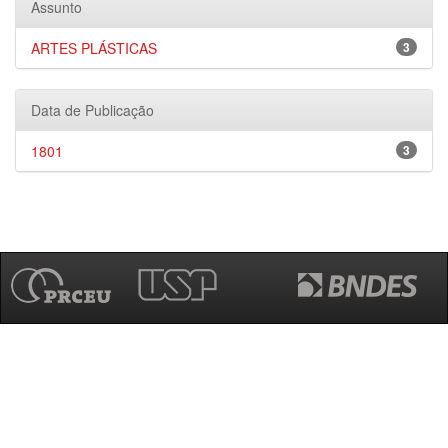
Assunto
ARTES PLÁSTICAS
3
Data de Publicação
1801
3