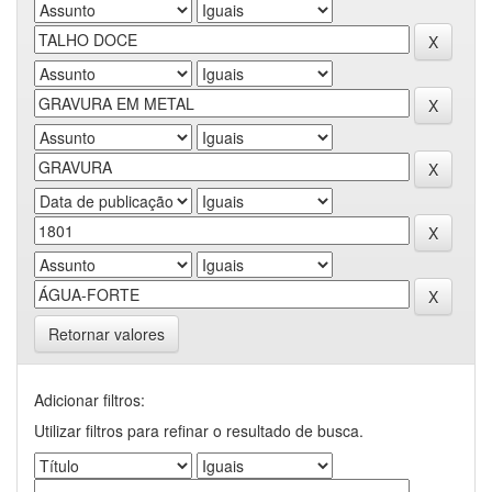
Retornar valores
Adicionar filtros:
Utilizar filtros para refinar o resultado de busca.