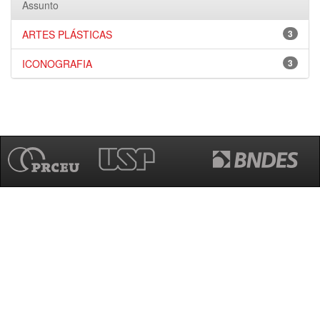
Assunto
ARTES PLÁSTICAS
3
ICONOGRAFIA
3