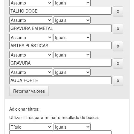
Retornar valores
Adicionar filtros:
Utilizar filtros para refinar o resultado de busca.