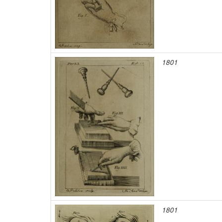
1801
1801