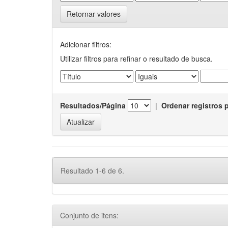
Retornar valores
Adicionar filtros:
Utilizar filtros para refinar o resultado de busca.
Resultados/Página
|
Ordenar registros 
Resultado 1-6 de 6.
Conjunto de itens: