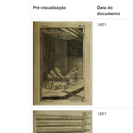
Pré-visualização
Data do
documento
1801
1801