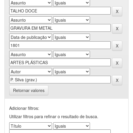
Retornar valores
Adicionar filtros:
Utilizar filtros para refinar o resultado de busca.