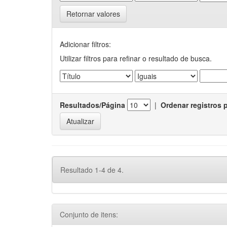
Retornar valores
Adicionar filtros:
Utilizar filtros para refinar o resultado de busca.
Resultados/Página
|
Ordenar registros 
Resultado 1-4 de 4.
Conjunto de itens: