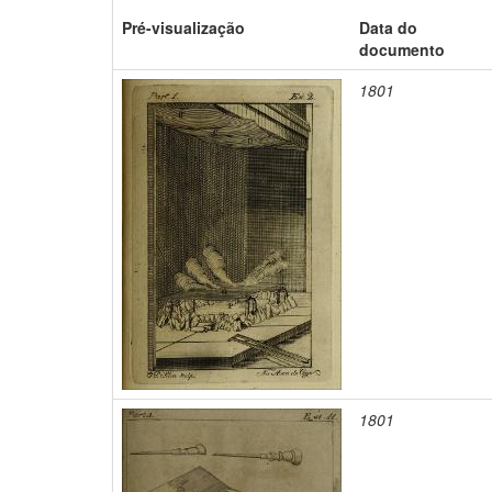
Pré-visualização
Data do
documento
1801
1801