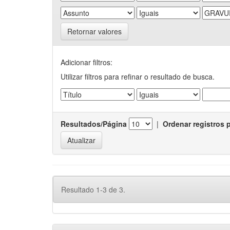
Retornar valores
Adicionar filtros:
Utilizar filtros para refinar o resultado de busca.
Resultados/Página
|
Ordenar registros 
Resultado 1-3 de 3.