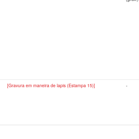
[Gravura em maneira de lapis (Estampa 15)]
-