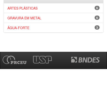
ARTES PLÁSTICAS
6
GRAVURA EM METAL
6
ÁGUA-FORTE
3