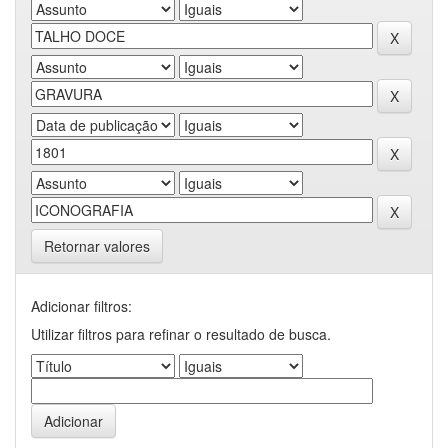
Retornar valores
Adicionar filtros:
Utilizar filtros para refinar o resultado de busca.