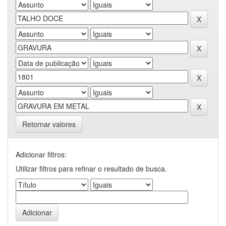
Retornar valores
Adicionar filtros:
Utilizar filtros para refinar o resultado de busca.