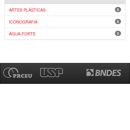
ARTES PLÁSTICAS
6
ICONOGRAFIA
6
ÁGUA-FORTE
3