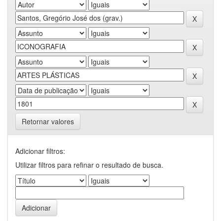
Retornar valores
Adicionar filtros:
Utilizar filtros para refinar o resultado de busca.