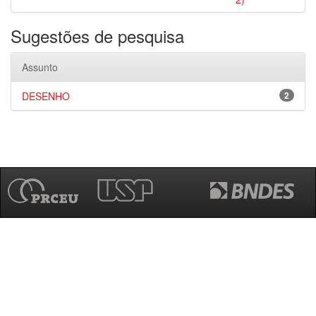
Sugestões de pesquisa
Assunto
DESENHO
2