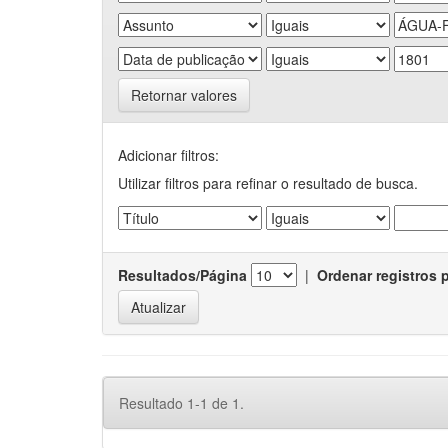
Retornar valores
Adicionar filtros:
Utilizar filtros para refinar o resultado de busca.
Resultados/Página
|
Ordenar registros 
Resultado 1-1 de 1.