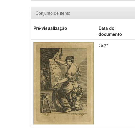
Conjunto de itens:
Pré-visualização
Data do
documento
1801