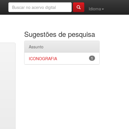
Idioma
Sugestões de pesquisa
Assunto
ICONOGRAFIA
1