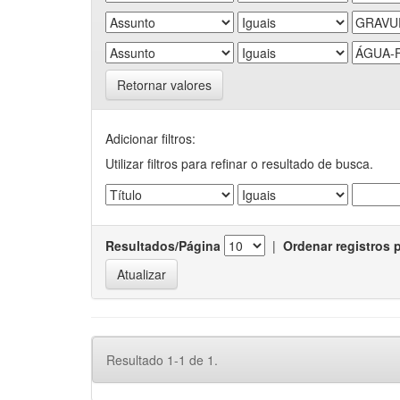
Retornar valores
Adicionar filtros:
Utilizar filtros para refinar o resultado de busca.
Resultados/Página
|
Ordenar registros 
Resultado 1-1 de 1.