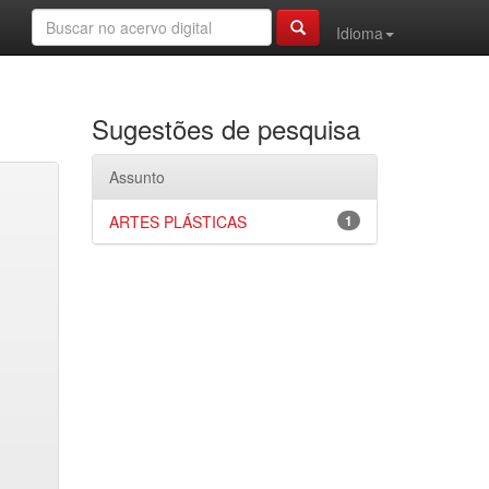
Idioma
Sugestões de pesquisa
Assunto
ARTES PLÁSTICAS
1