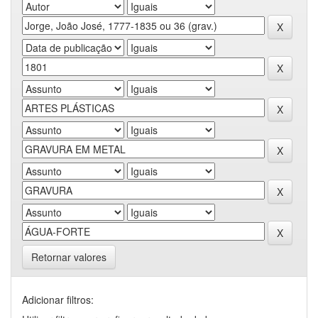
Retornar valores
Adicionar filtros: