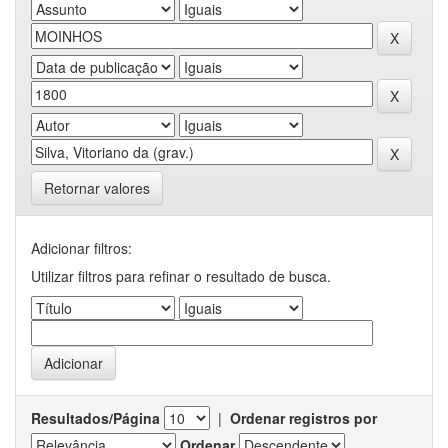
Retornar valores
Adicionar filtros:
Utilizar filtros para refinar o resultado de busca.
Resultados/Página
|
Ordenar registros por
Ordenar