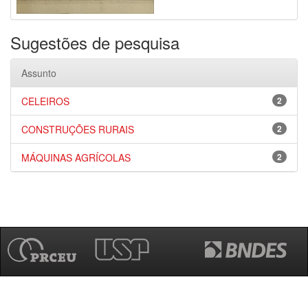
Sugestões de pesquisa
Assunto
CELEIROS
2
CONSTRUÇÕES RURAIS
2
MÁQUINAS AGRÍCOLAS
2