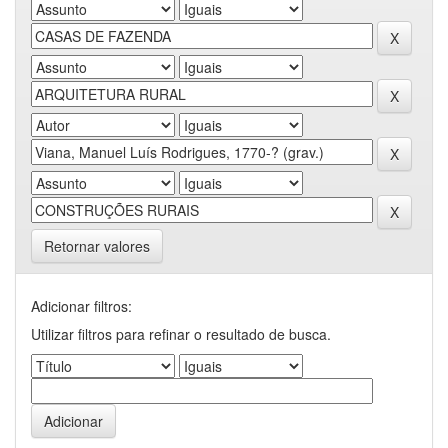
Retornar valores
Adicionar filtros:
Utilizar filtros para refinar o resultado de busca.